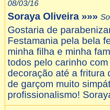
08/03/16
Soraya Oliveira »»»
So
Gostaria de parabeniza
Festamania pela bela fe
minha filha e minha fam
todos pelo carinho com
decoração até a fritura
de garçom muito simpát
profissionalismo! Soray