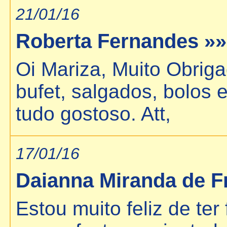
21/01/16
Roberta Fernandes »
Oi Mariza, Muito Obriga
bufet, salgados, bolos
tudo gostoso. Att,
17/01/16
Daianna Miranda de F
Estou muito feliz de ter 