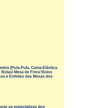
edos (Pula-Pula, Cama-Elástica,
 Bolas/ Mesa de Frios/ Bolos
as e Enfeites das Mesas dos
erar as expectativas dos