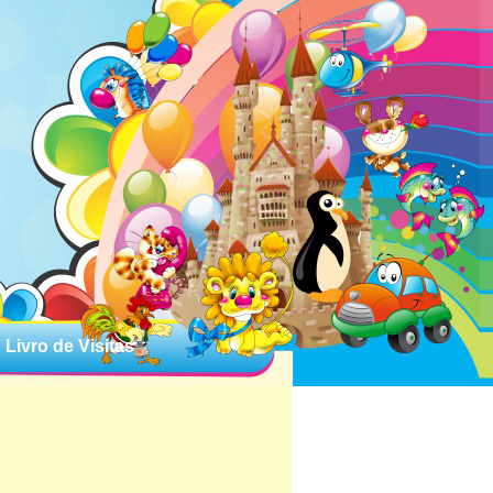
Livro de Visitas