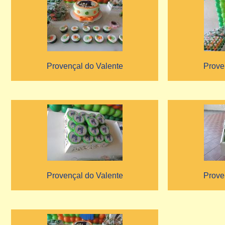
Provençal do Valente
Prove
Provençal do Valente
Prove