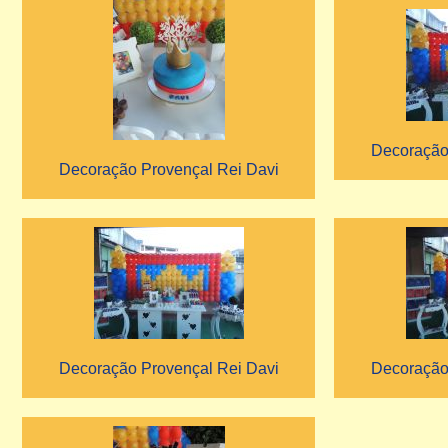
Decoração
Decoração Provençal Rei Davi
Decoração Provençal Rei Davi
Decoração