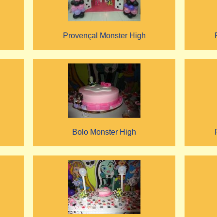
Provençal Monster High
Bolo Monster High