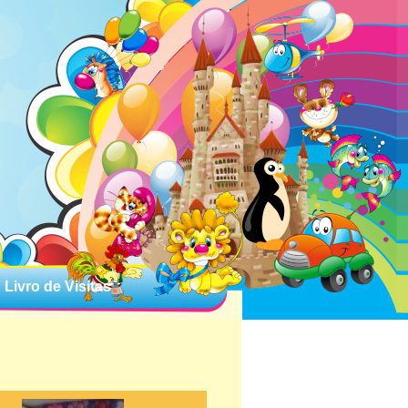
Livro de Visitas