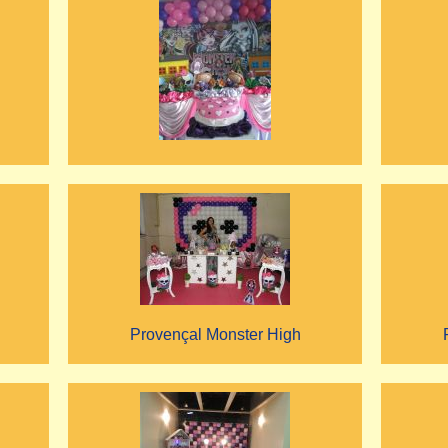
Provençal Monster High