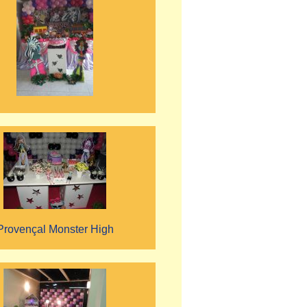
Provençal Monster High