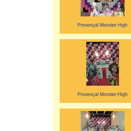
Provençal Monster High
Provençal Monster High