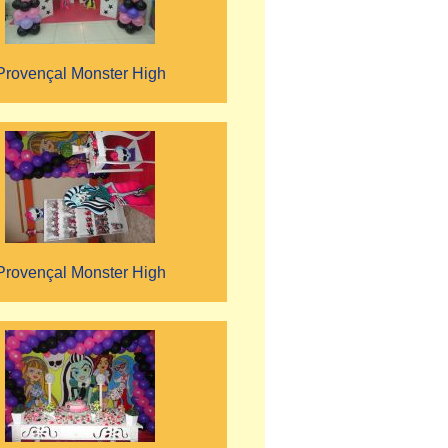
Provençal Monster High
Provençal Monster High