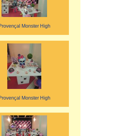
Provençal Monster High
Provençal Monster High