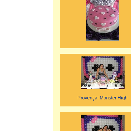
Provençal Monster High