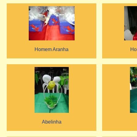
Homem Aranha
Ho
Abelinha