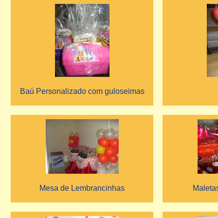
Baú Personalizado com guloseimas
Mesa de Lembrancinhas
Maleta