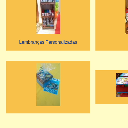
Lembranças Personalizadas