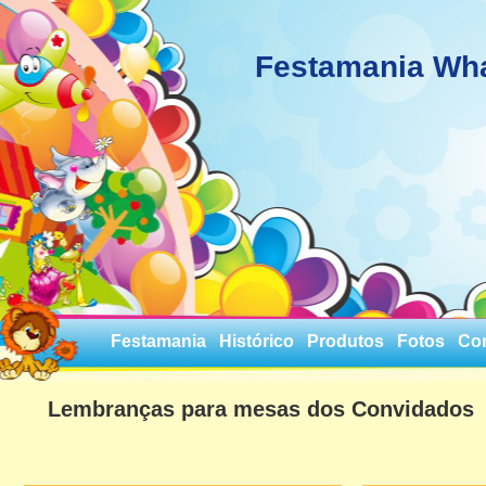
Festamania Wh
Festamania
Histórico
Produtos
Fotos
Co
Lembranças para mesas dos Convidados