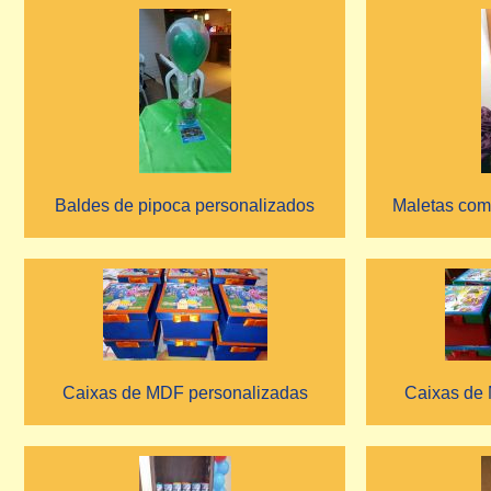
Baldes de pipoca personalizados
Maletas com
Caixas de MDF personalizadas
Caixas de