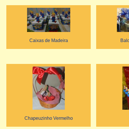
Caixas de Madeira
Bal
Chapeuzinho Vermelho