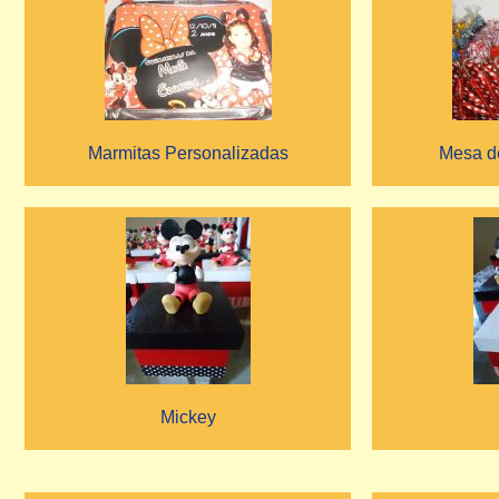
Marmitas Personalizadas
Mesa d
Mickey