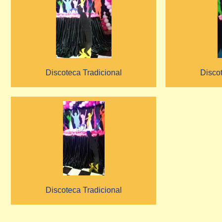
Discoteca Tradicional
Discot
Discoteca Tradicional