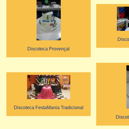
Disco
Discoteca Provençal
Discoteca FestaMania Tradicional
Disco