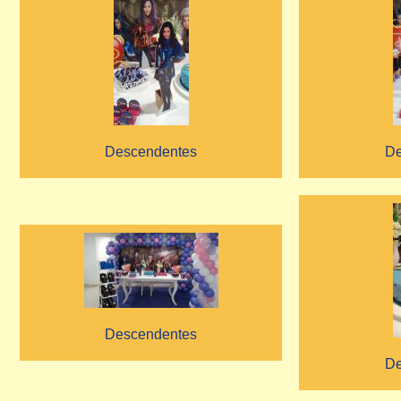
Descendentes
De
Descendentes
De