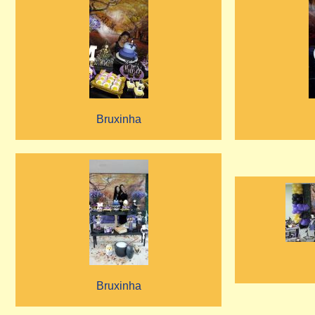
Bruxinha
Bruxinha