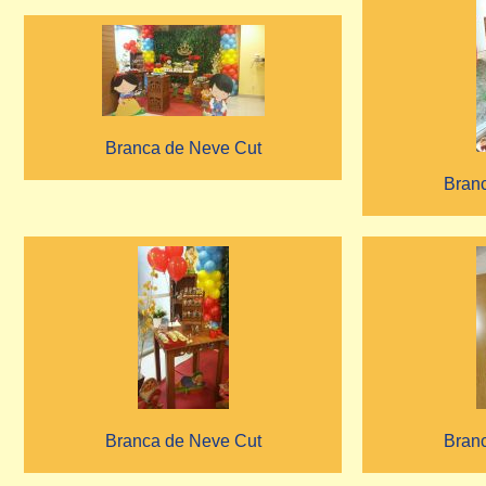
Branca de Neve Cut
Bran
Branca de Neve Cut
Bran