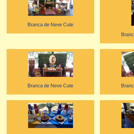
Branca de Neve Cute
Branc
Branca de Neve Cute
Branc