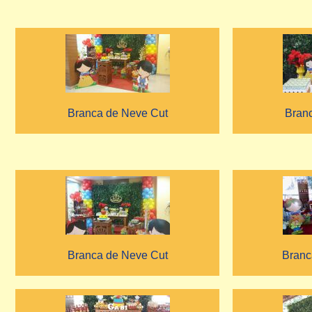
Branca de Neve Cut
Bran
Branca de Neve Cut
Branc