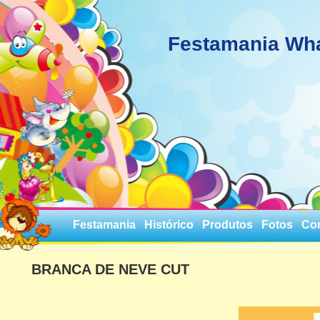
Festamania Wh
Festamania
Histórico
Produtos
Fotos
Co
BRANCA DE NEVE CUT