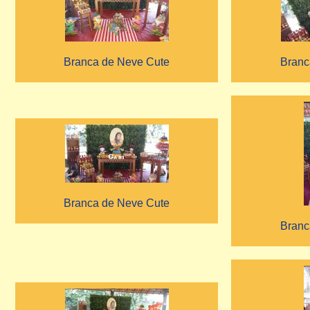
Branca de Neve Cute
Branc
Branca de Neve Cute
Branc