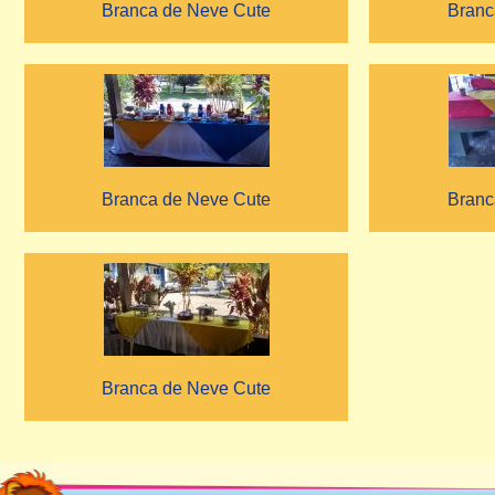
Branca de Neve Cute
Branc
Branca de Neve Cute
Branc
Branca de Neve Cute