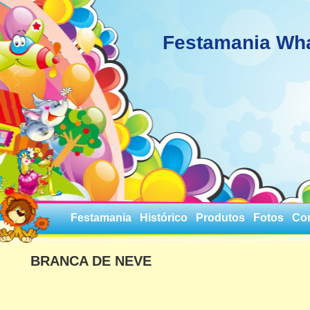
Festamania Wh
Festamania
Histórico
Produtos
Fotos
Co
BRANCA DE NEVE