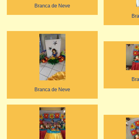
Branca de Neve
Br
Br
Branca de Neve