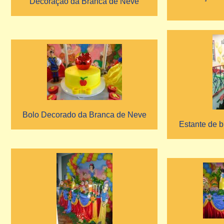
Decoração da Branca de Neve
Bolo Decorado da Branca de Neve
Estante de b