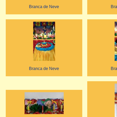
Branca de Neve
Br
Branca de Neve
Br