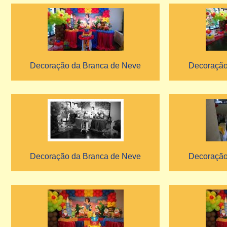
Decoração da Branca de Neve
Decoração
Decoração da Branca de Neve
Decoração