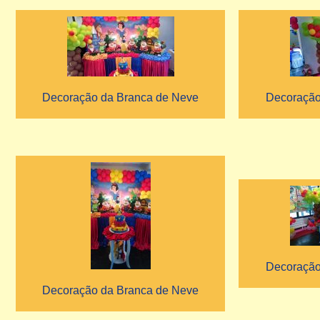
Decoração da Branca de Neve
Decoração
Decoração
Decoração da Branca de Neve