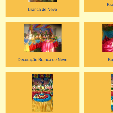
Br
Branca de Neve
Decoração Branca de Neve
Bo