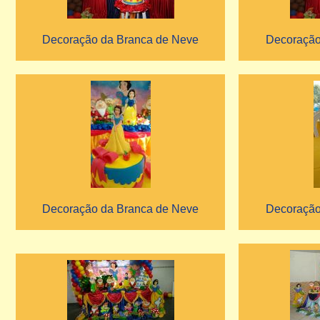
Decoração da Branca de Neve
Decoração
Decoração da Branca de Neve
Decoração