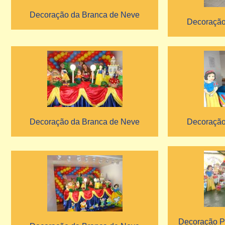
Decoração da Branca de Neve
Decoração
Decoração da Branca de Neve
Decoração
Decoração P